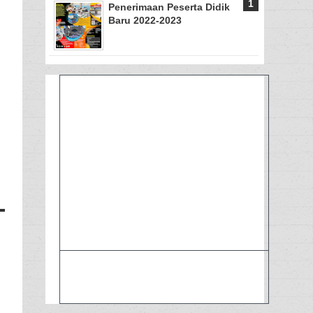
Penerimaan Peserta Didik
Baru 2022-2023