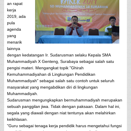
an rapat
kerja
2019, ada
pula
agenda
yang
menarik
lainnya
dengan kedatangan Ir. Sudarusman selaku Kepala SMA
Muhammadiyah X Genteng, Surabaya sebagai salah satu
pengisi materi. Mengangkat topik "Ghirah
Kemuhammadiyahan di Lingkungan Pendidikan
Muhammadiyah" sebagai salah satu contoh untuk seluruh
masyarakat yang mengabdikan diri di lingkungan
Muhammadiyah.
Sudarusman mengungkapkan bermuhammadiyah merupakan
sebuah panggilan jiwa. Tidak dengan paksaan. Dalam hal ini,
segala yang diawali dengan niat tentunya akan melahirkan
keikhlasan.
"Guru sebagai tenaga kerja pendidik harus mengetahui fungsi