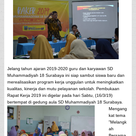
Jelang tahun ajaran 2019-2020 guru dan karyawan SD
Muhammadiyah 18 Surabaya ini siap sambut siswa baru dan
merealisasikan program kerja unggulan untuk meningkatkan
kualitas, kinerja dan mutu pelayanan sekolah. Pembukaan
Rapat Kerja 2019 ini digelar pada hari Sabtu, (16/3/19)
bertempat di gedung aula SD Muhammadiyah 18 Surabaya.
Mengang
kat tema
"Melangk
ah
Bersama