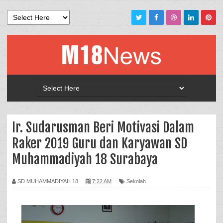
Ir. Sudarusman Beri Motivasi Dalam
Raker 2019 Guru dan Karyawan SD
Muhammadiyah 18 Surabaya
SD MUHAMMADIYAH 18
7:22 AM
Sekolah