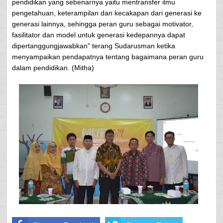
pendidikan yang sebenarnya yaitu mentransfer ilmu
pengetahuan, keterampilan dan kecakapan dari generasi ke
generasi lainnya, sehingga peran guru sebagai motivator,
fasilitator dan model untuk generasi kedepannya dapat
dipertanggungjawabkan" terang Sudarusman ketika
menyampaikan pendapatnya tentang bagaimana peran guru
dalam pendidikan. (Mitha)