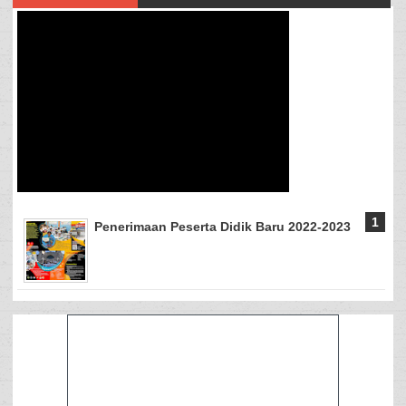
Penerimaan Peserta Didik Baru 2022-2023