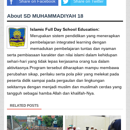
Share on Facebook
Share on Twitter
About SD MUHAMMADIYAH 18
Islamic Full Day School Education:
Merupakan sistem pendidikan yang menerapkan
pembelajaran integrated learning dengan
memadukan pembelajaran tuntas dan nyaman
serta pembiasaan karakter dan nilai islami dalam kehidupan
sehari-hari yang tidak lepas kerjasama orang tua dalam
aktivitasnya.Program tersebut diharapkan mampu membawa
perubahan sikap, perilaku serta pola pikir yang melekat pada
peserta didik sampai pada pergaulan dan lingkungan
sekitarnya dengan menjadi muslim dan muslimah cerdas yang
tangguh sebagai hamba Allah dan khalifah-Nya.
RELATED POSTS