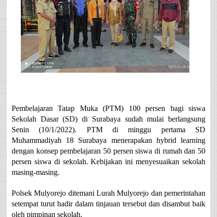
Pembelajaran Tatap Muka (PTM) 100 persen bagi siswa
Sekolah Dasar (SD) di Surabaya sudah mulai berlangsung
Senin (10/1/2022). PTM di minggu pertama SD
Muhammadiyah 18 Surabaya menerapakan hybrid learning
dengan konsep pembelajaran 50 persen siswa di rumah dan 50
persen siswa di sekolah. Kebijakan ini menyesuaikan sekolah
masing-masing.
Polsek Mulyorejo ditemani Lurah Mulyorejo dan pemerintahan
setempat turut hadir dalam tinjauan tersebut dan disambut baik
oleh pimpinan sekolah.