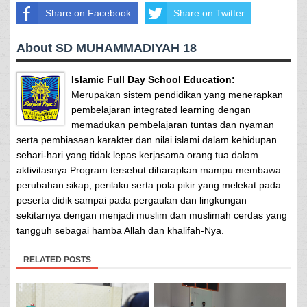
Share on Facebook
Share on Twitter
About SD MUHAMMADIYAH 18
Islamic Full Day School Education:
Merupakan sistem pendidikan yang menerapkan
pembelajaran integrated learning dengan
memadukan pembelajaran tuntas dan nyaman
serta pembiasaan karakter dan nilai islami dalam kehidupan
sehari-hari yang tidak lepas kerjasama orang tua dalam
aktivitasnya.Program tersebut diharapkan mampu membawa
perubahan sikap, perilaku serta pola pikir yang melekat pada
peserta didik sampai pada pergaulan dan lingkungan
sekitarnya dengan menjadi muslim dan muslimah cerdas yang
tangguh sebagai hamba Allah dan khalifah-Nya.
RELATED POSTS