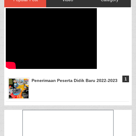
Penerimaan Peserta Didik Baru 2022-2023