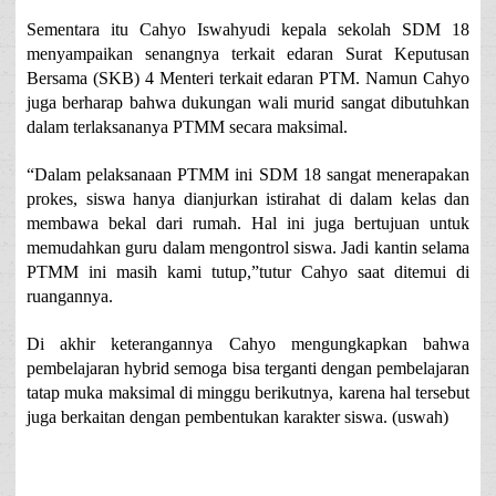
Sementara itu Cahyo Iswahyudi kepala sekolah SDM 18
menyampaikan senangnya terkait edaran Surat Keputusan
Bersama (SKB) 4 Menteri terkait edaran PTM. Namun Cahyo
juga berharap bahwa dukungan wali murid sangat dibutuhkan
dalam terlaksananya PTMM secara maksimal.
“Dalam pelaksanaan PTMM ini SDM 18 sangat menerapakan
prokes, siswa hanya dianjurkan istirahat di dalam kelas dan
membawa bekal dari rumah. Hal ini juga bertujuan untuk
memudahkan guru dalam mengontrol siswa. Jadi kantin selama
PTMM ini masih kami tutup,”tutur Cahyo saat ditemui di
ruangannya.
Di akhir keterangannya Cahyo mengungkapkan bahwa
pembelajaran hybrid semoga bisa terganti dengan pembelajaran
tatap muka maksimal di minggu berikutnya, karena hal tersebut
juga berkaitan dengan pembentukan karakter siswa. (uswah)