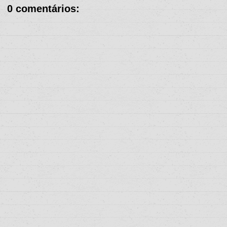
0 comentários: