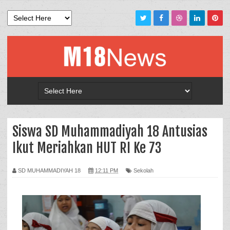
Siswa SD Muhammadiyah 18 Antusias
Ikut Meriahkan HUT RI Ke 73
SD MUHAMMADIYAH 18
12:11 PM
Sekolah